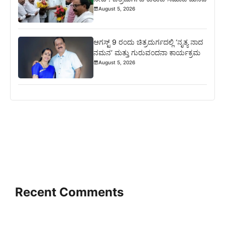
August 5, 2026
ಆಗಸ್ಟ್ 9 ರಂದು ಚಿತ್ರದುರ್ಗದಲ್ಲಿ ‘ನೃತ್ಯ ನಾದ
ನಮನ’ ಮತ್ತು ಗುರುವಂದನಾ ಕಾರ್ಯಕ್ರಮ
August 5, 2026
Recent Comments