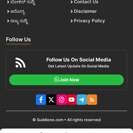
ಲೋಕಲ್ ಸುದ್ದಿ
Contact Us
ಆರೋಗ್ಯ
Disclaimer
ರಾಜ್ಯ ಸುದ್ದಿ
Privacy Policy
Follow Us
Follow Us On Social Media
Get Latest Update On Social Media
Join Now
© Suddione.com • All rights reserved