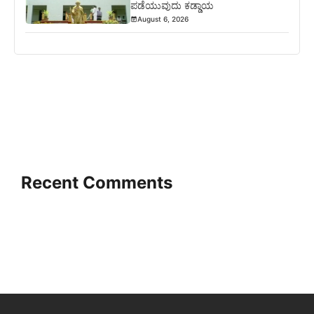
ಪಡೆಯುವುದು ಕಡ್ಡಾಯ
August 6, 2026
Recent Comments