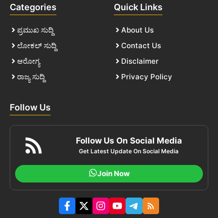
Categories
Quick Links
ಪ್ರಮುಖ ಸುದ್ದಿ
About Us
ಲೋಕಲ್ ಸುದ್ದಿ
Contact Us
ಆರೋಗ್ಯ
Disclaimer
ರಾಜ್ಯ ಸುದ್ದಿ
Privacy Policy
Follow Us
Follow Us On Social Media
Get Latest Update On Social Media
Join Now