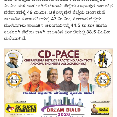
ಮಿ.ಮೀ ಮಳೆ ದಾಖಲಾಗಿದೆ.ಬೆಳಗಾವಿ ಜಿಲ್ಲೆಯ ಖಾನಾಪುರ ತಾಲೂಕಿನ
ಪರವಾಡದಲ್ಲಿ 49 ಮಿ.ಮೀ, ಚಿಕ್ಕಬಳ್ಳಾಪುರ ಜಿಲ್ಲೆಯ ಚಿಂತಾಮಣಿ
ತಾಲೂಕಿನ ಕೊರ್ಲಪರ್ತಿಯಲ್ಲಿ 47 ಮಿ.ಮೀ, ಕೋಲಾರ ಜಿಲ್ಲೆಯ
ಮುಳಬಾಗಿಲು ತಾಲೂಕಿನ ಆಲಂಗೂರಿನಲ್ಲಿ 44.5 ಮಿ.ಮೀ ಹಾಗೂ
ಕಲಬುರಗಿ ಜಿಲ್ಲೆಯ ಕಾಳಗಿ ತಾಲೂಕಿನ ತೆಂಗಲಿಯಲ್ಲಿ 38.5 ಮಿ.ಮೀ
ಮಳೆಯಾಗಿದೆ.