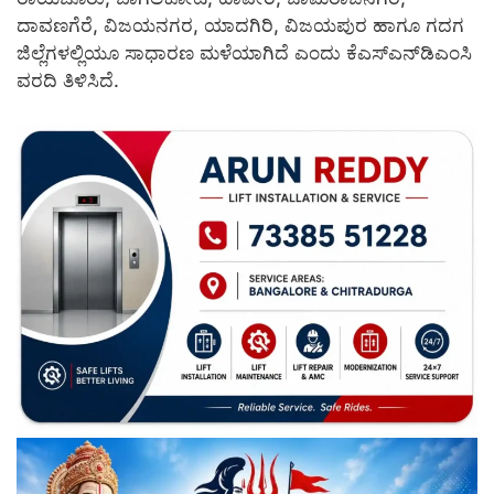
ದಾವಣಗೆರೆ, ವಿಜಯನಗರ, ಯಾದಗಿರಿ, ವಿಜಯಪುರ ಹಾಗೂ ಗದಗ
ಜಿಲ್ಲೆಗಳಲ್ಲಿಯೂ ಸಾಧಾರಣ ಮಳೆಯಾಗಿದೆ ಎಂದು ಕೆಎಸ್‌ಎನ್‌ಡಿಎಂಸಿ
ವರದಿ ತಿಳಿಸಿದೆ.