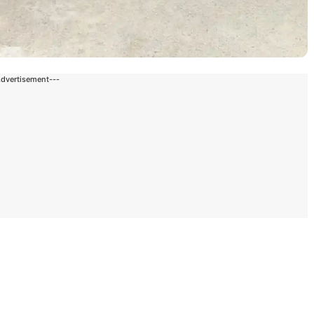
Advertisement---