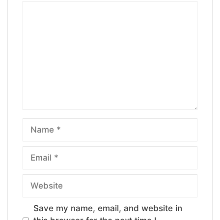
Comment
Name
Email
Website
Save my name, email, and website in