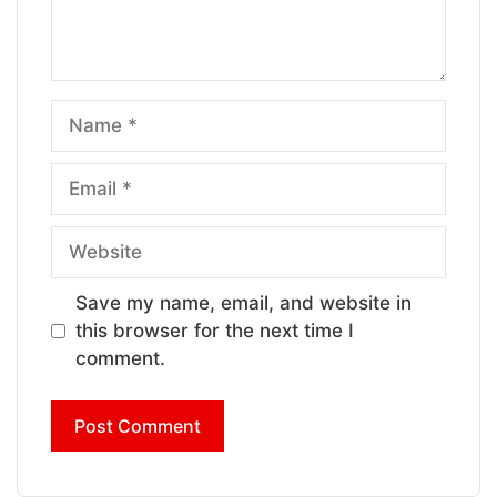
Name
Email
Website
Save my name, email, and website in
this browser for the next time I
comment.