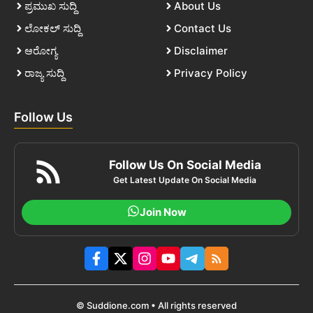
ಪ್ರಮುಖ ಸುದ್ದಿ
About Us
ಲೋಕಲ್ ಸುದ್ದಿ
Contact Us
ಆರೋಗ್ಯ
Disclaimer
ರಾಜ್ಯ ಸುದ್ದಿ
Privacy Policy
Follow Us
Follow Us On Social Media
Get Latest Update On Social Media
Join Now
© Suddione.com • All rights reserved