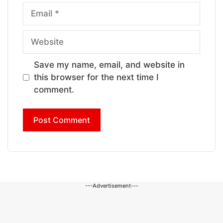
Email
Website
Save my name, email, and website in
this browser for the next time I
comment.
---Advertisement---