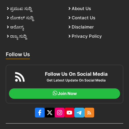
ಪ್ರಮುಖ ಸುದ್ದಿ
About Us
ಲೋಕಲ್ ಸುದ್ದಿ
Contact Us
ಆರೋಗ್ಯ
Disclaimer
ರಾಜ್ಯ ಸುದ್ದಿ
Privacy Policy
Follow Us
Follow Us On Social Media
Get Latest Update On Social Media
Join Now