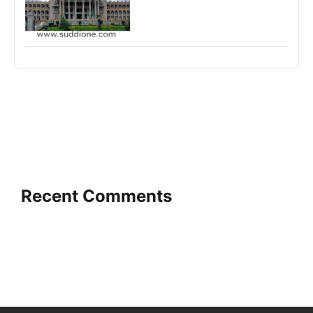
Recent Comments