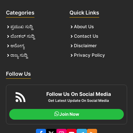
Categories
Quick Links
ಪ್ರಮುಖ ಸುದ್ದಿ
About Us
ಲೋಕಲ್ ಸುದ್ದಿ
Contact Us
ಆರೋಗ್ಯ
Disclaimer
ರಾಜ್ಯ ಸುದ್ದಿ
Privacy Policy
Follow Us
Follow Us On Social Media
Get Latest Update On Social Media
Join Now