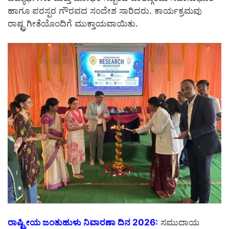
ಹಾಗೂ ಪರಸ್ಪರ ಗೌರವದ ಸಂದೇಶ ಸಾರಿದರು. ಕಾರ್ಯಕ್ರಮವು
ರಾಷ್ಟ್ರಗೀತೆಯೊಂದಿಗೆ ಮುಕ್ತಾಯವಾಯಿತು.
ರಾಷ್ಟ್ರೀಯ ಜಂತುಹುಳು ನಿವಾರಣಾ ದಿನ 2026:
ಸಮುದಾಯ