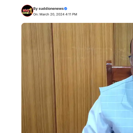
By
suddionenews
On: March 20, 2024 4:11 PM