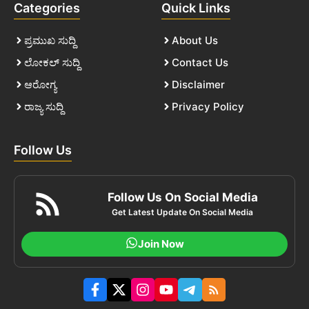
Categories
Quick Links
ಪ್ರಮುಖ ಸುದ್ದಿ
About Us
ಲೋಕಲ್ ಸುದ್ದಿ
Contact Us
ಆರೋಗ್ಯ
Disclaimer
ರಾಜ್ಯ ಸುದ್ದಿ
Privacy Policy
Follow Us
Follow Us On Social Media
Get Latest Update On Social Media
Join Now