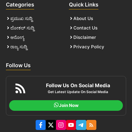
Categories
Quick Links
ಪ್ರಮುಖ ಸುದ್ದಿ
About Us
ಲೋಕಲ್ ಸುದ್ದಿ
Contact Us
ಆರೋಗ್ಯ
Disclaimer
ರಾಜ್ಯ ಸುದ್ದಿ
Privacy Policy
Follow Us
Follow Us On Social Media
Get Latest Update On Social Media
Join Now