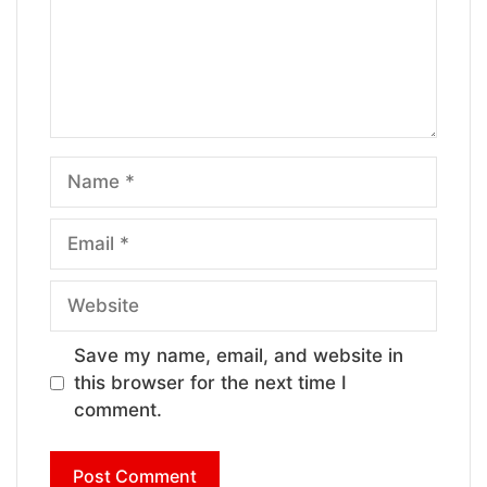
Name
Email
Website
Save my name, email, and website in
this browser for the next time I
comment.