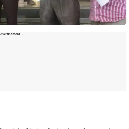
Advertisement---