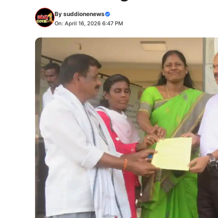
By
suddionenews
On: April 16, 2026 6:47 PM