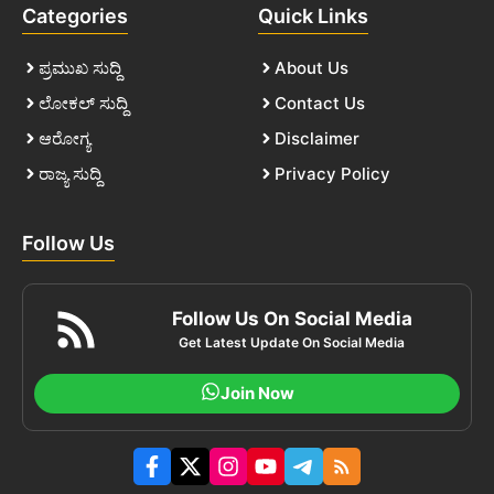
Categories
Quick Links
ಪ್ರಮುಖ ಸುದ್ದಿ
About Us
ಲೋಕಲ್ ಸುದ್ದಿ
Contact Us
ಆರೋಗ್ಯ
Disclaimer
ರಾಜ್ಯ ಸುದ್ದಿ
Privacy Policy
Follow Us
Follow Us On Social Media
Get Latest Update On Social Media
Join Now