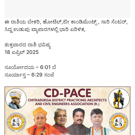
ಈ ರಾಶಿಯ ಬೇಕರಿ, ಹೋಟೆಲ್,ಟೀ ಕಾಂಡಿಮೆಂಟ್ಸ್ , ಸಾರಿ ಸೆಂಟರ್,
ಸಿದ್ದ ಉಡುಪು ವ್ಯಾಪಾರಗಳಲ್ಲಿ ಭಾರಿ ಏರಿಳಿತ,
ಶುಕ್ರವಾರದ ರಾಶಿ ಭವಿಷ್ಯ
18 ಏಪ್ರಿಲ್ 2025
ಸೂರ್ಯೋದಯ – 6:01 ಬೆ
ಸೂರ್ಯಾಸ್ತ – 6:29 ಸಂಜೆ