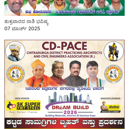
ಶುಕ್ರವಾರದ ರಾಶಿ ಭವಿಷ್ಯ
07 ಮಾರ್ಚ್ 2025