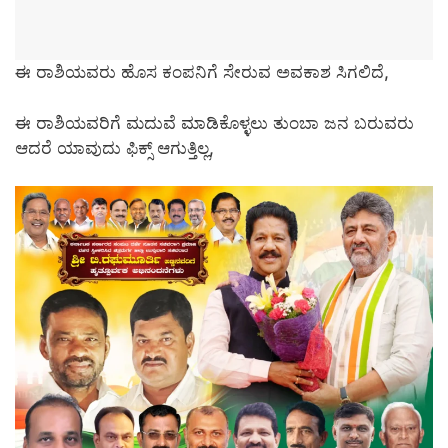
ಈ ರಾಶಿಯವರು ಹೊಸ ಕಂಪನಿಗೆ ಸೇರುವ ಅವಕಾಶ ಸಿಗಲಿದೆ,
ಈ ರಾಶಿಯವರಿಗೆ ಮದುವೆ ಮಾಡಿಕೊಳ್ಳಲು ತುಂಬಾ ಜನ ಬರುವರು
ಆದರೆ ಯಾವುದು ಫಿಕ್ಸ್ ಆಗುತ್ತಿಲ್ಲ,