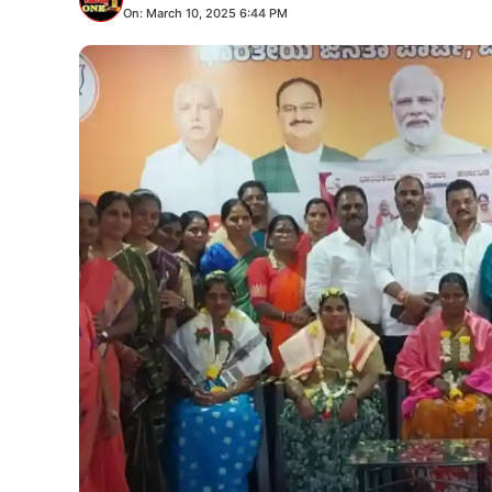
On: March 10, 2025 6:44 PM