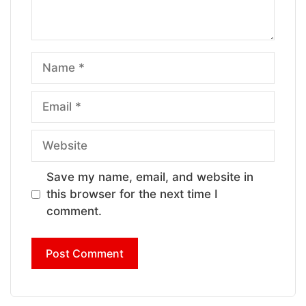
Name
Email
Website
Save my name, email, and website in
this browser for the next time I
comment.