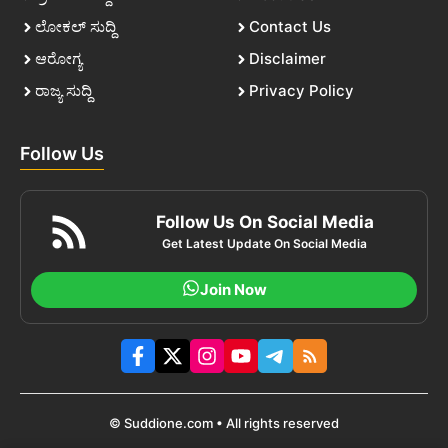
ಲೋಕಲ್ ಸುದ್ದಿ
Contact Us
ಆರೋಗ್ಯ
Disclaimer
ರಾಜ್ಯ ಸುದ್ದಿ
Privacy Policy
Follow Us
Follow Us On Social Media
Get Latest Update On Social Media
Join Now
© Suddione.com • All rights reserved