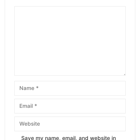
Comment
Name
Email
Website
Save my name, email, and website in