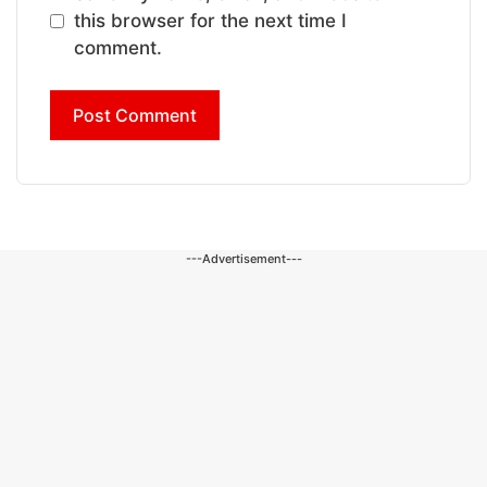
this browser for the next time I
comment.
---Advertisement---