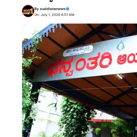
By
suddionenews
On: July 1, 2026 8:51 AM