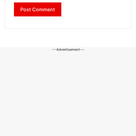
---Advertisement---