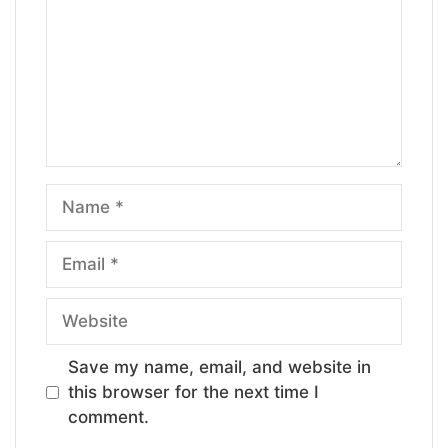
Name
Email
Website
Save my name, email, and website in
this browser for the next time I
comment.