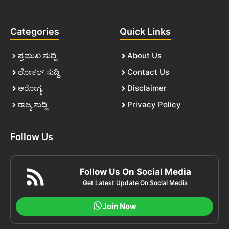
Categories
Quick Links
ಪ್ರಮುಖ ಸುದ್ದಿ
About Us
ಲೋಕಲ್ ಸುದ್ದಿ
Contact Us
ಆರೋಗ್ಯ
Disclaimer
ರಾಜ್ಯ ಸುದ್ದಿ
Privacy Policy
Follow Us
Follow Us On Social Media
Get Latest Update On Social Media
Join Now