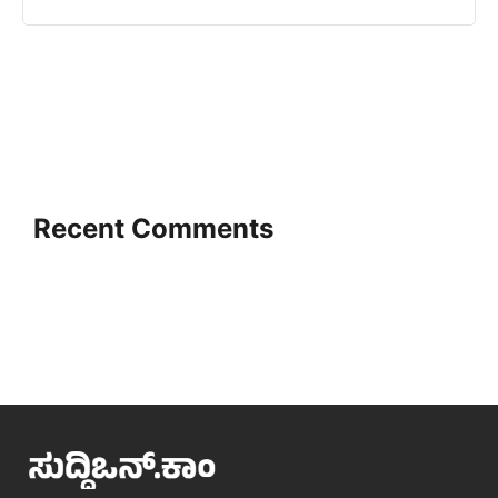
Recent Comments