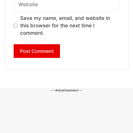
Website
Save my name, email, and website in
this browser for the next time I
comment.
---Advertisement---