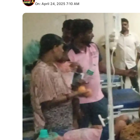
On: April 24, 2025 7:10 AM