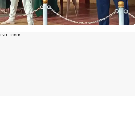
Advertisement---