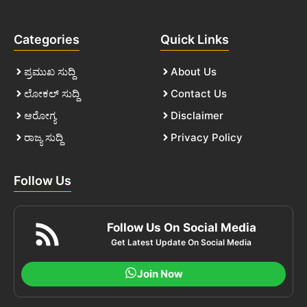
Categories
Quick Links
ಪ್ರಮುಖ ಸುದ್ದಿ
About Us
ಲೋಕಲ್ ಸುದ್ದಿ
Contact Us
ಆರೋಗ್ಯ
Disclaimer
ರಾಜ್ಯ ಸುದ್ದಿ
Privacy Policy
Follow Us
Follow Us On Social Media
Get Latest Update On Social Media
Join Now