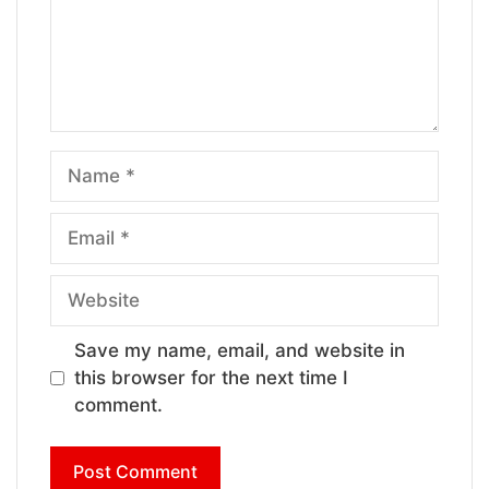
Name
Email
Website
Save my name, email, and website in
this browser for the next time I
comment.