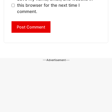
this browser for the next time I
comment.
---Advertisement---