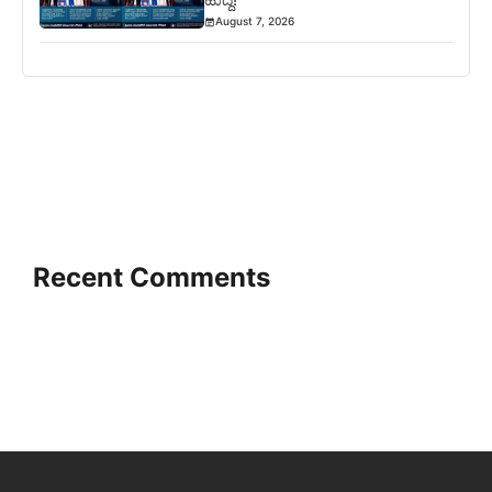
August 7, 2026
Recent Comments