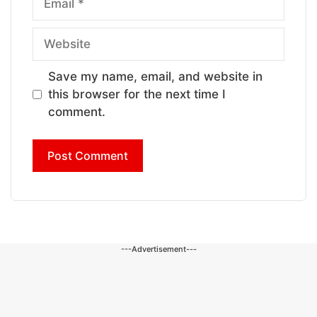
Website
Save my name, email, and website in
this browser for the next time I
comment.
---Advertisement---