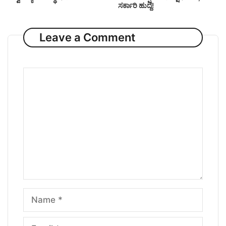
ಸರ್ಕಾರಿ ಹುದ್ದೆ!
Leave a Comment
Comment
Name
Email