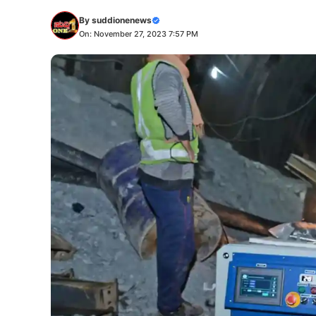
By
suddionenews
On: November 27, 2023 7:57 PM