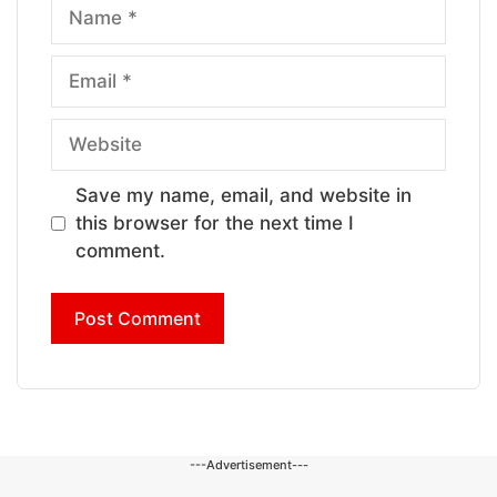
Name
Email
Website
Save my name, email, and website in
this browser for the next time I
comment.
---Advertisement---