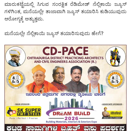
ಮಾರುಕಟ್ಟೆಯಲ್ಲಿ ಸಿಗುವ ಸಂರಕ್ಷಿತ ರೆಡಿಮೇಡ್ ನೆಲ್ಲಿಕಾಯಿ ಜ್ಯೂಸ್‌
ಗಳಿಗಿಂತ, ಮನೆಯಲ್ಲೇ ತಾಜಾವಾಗಿ ಜ್ಯೂಸ್ ತಯಾರಿಸಿ ಕುಡಿಯುವುದು
ಆರೋಗ್ಯಕ್ಕೆ ಅತ್ಯುತ್ತಮ.
ಮನೆಯಲ್ಲೇ ನೆಲ್ಲಿಕಾಯಿ ಜ್ಯೂಸ್ ತಯಾರಿಸುವುದು ಹೇಗೆ?