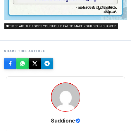
THESE ARE THE FOODS YOU SHOULD EAT TO MAKE YOUR BRAIN SHARPER!
SHARE THIS ARTICLE
Suddione