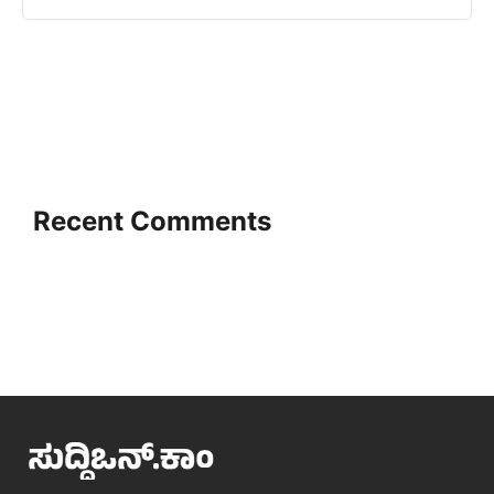
Recent Comments