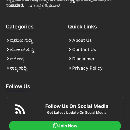
ಸಂಪಾದಕರು:
ನಾಗೇಂದ್ರ ರೆಡ್ಡಿ ಪಿ.ಎಲ್
Categories
Quick Links
ಪ್ರಮುಖ ಸುದ್ದಿ
About Us
ಲೋಕಲ್ ಸುದ್ದಿ
Contact Us
ಆರೋಗ್ಯ
Disclaimer
ರಾಜ್ಯ ಸುದ್ದಿ
Privacy Policy
Follow Us
Follow Us On Social Media
Get Latest Update On Social Media
Join Now