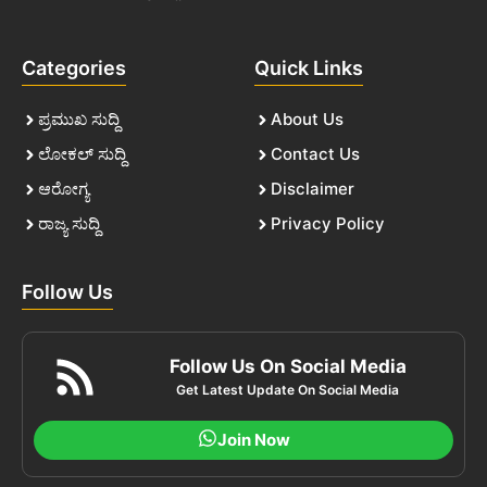
Categories
Quick Links
ಪ್ರಮುಖ ಸುದ್ದಿ
About Us
ಲೋಕಲ್ ಸುದ್ದಿ
Contact Us
ಆರೋಗ್ಯ
Disclaimer
ರಾಜ್ಯ ಸುದ್ದಿ
Privacy Policy
Follow Us
Follow Us On Social Media
Get Latest Update On Social Media
Join Now