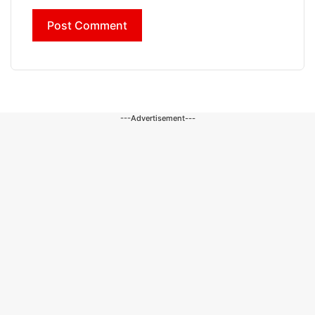
---Advertisement---