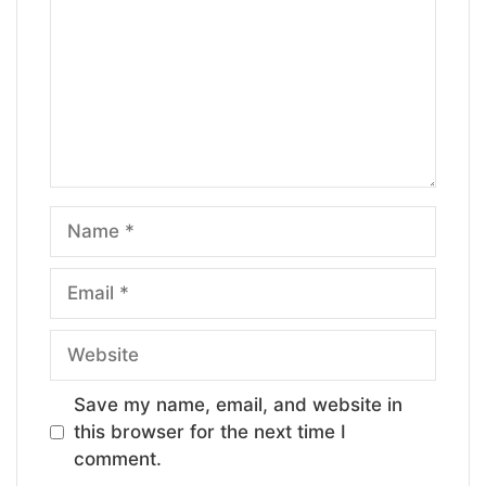
Name
Email
Website
Save my name, email, and website in
this browser for the next time I
comment.