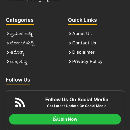
Categories
Quick Links
ಪ್ರಮುಖ ಸುದ್ದಿ
About Us
ಲೋಕಲ್ ಸುದ್ದಿ
Contact Us
ಆರೋಗ್ಯ
Disclaimer
ರಾಜ್ಯ ಸುದ್ದಿ
Privacy Policy
Follow Us
Follow Us On Social Media
Get Latest Update On Social Media
Join Now