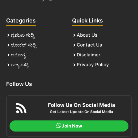
Categories
Quick Links
ಪ್ರಮುಖ ಸುದ್ದಿ
About Us
ಲೋಕಲ್ ಸುದ್ದಿ
Contact Us
ಆರೋಗ್ಯ
Disclaimer
ರಾಜ್ಯ ಸುದ್ದಿ
Privacy Policy
Follow Us
Follow Us On Social Media
Get Latest Update On Social Media
Join Now