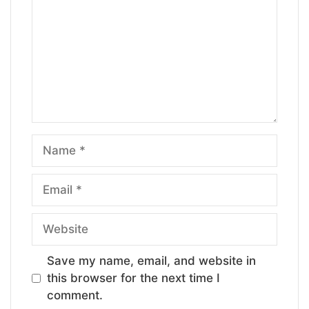
Name
Email
Website
Save my name, email, and website in
this browser for the next time I
comment.