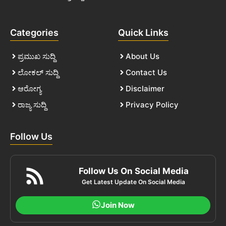
Categories
Quick Links
ಪ್ರಮುಖ ಸುದ್ದಿ
About Us
ಲೋಕಲ್ ಸುದ್ದಿ
Contact Us
ಆರೋಗ್ಯ
Disclaimer
ರಾಜ್ಯ ಸುದ್ದಿ
Privacy Policy
Follow Us
Follow Us On Social Media
Get Latest Update On Social Media
Join Now