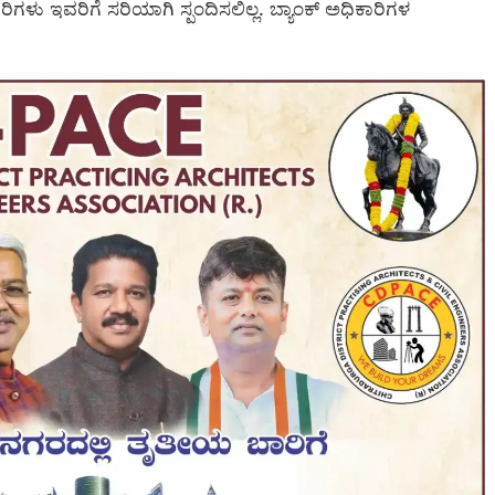
ಿಕಾರಿಗಳು ಇವರಿಗೆ ಸರಿಯಾಗಿ ಸ್ಪಂದಿಸಲಿಲ್ಲ. ಬ್ಯಾಂಕ್ ಅಧಿಕಾರಿಗಳ