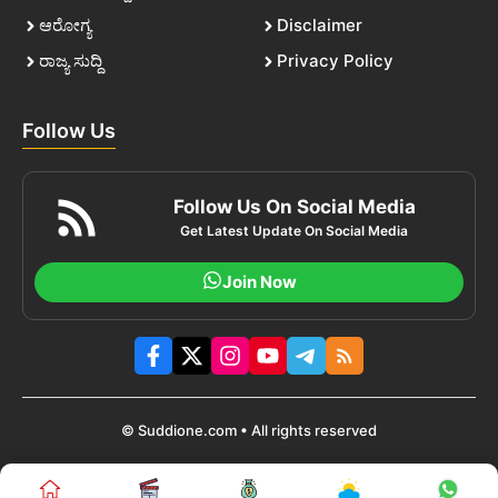
ಆರೋಗ್ಯ
Disclaimer
ರಾಜ್ಯ ಸುದ್ದಿ
Privacy Policy
Follow Us
Follow Us On Social Media
Get Latest Update On Social Media
Join Now
© Suddione.com • All rights reserved