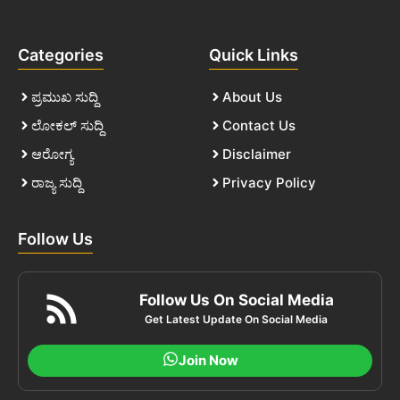
Categories
Quick Links
ಪ್ರಮುಖ ಸುದ್ದಿ
About Us
ಲೋಕಲ್ ಸುದ್ದಿ
Contact Us
ಆರೋಗ್ಯ
Disclaimer
ರಾಜ್ಯ ಸುದ್ದಿ
Privacy Policy
Follow Us
Follow Us On Social Media
Get Latest Update On Social Media
Join Now