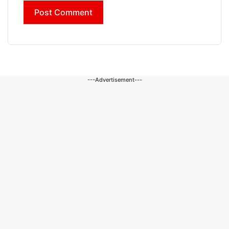
---Advertisement---