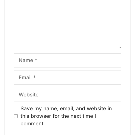
Name
Email
Website
Save my name, email, and website in
this browser for the next time I
comment.