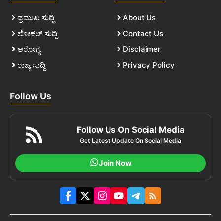
ಪ್ರಮುಖ ಸುದ್ದಿ
About Us
ಲೋಕಲ್ ಸುದ್ದಿ
Contact Us
ಆರೋಗ್ಯ
Disclaimer
ರಾಜ್ಯ ಸುದ್ದಿ
Privacy Policy
Follow Us
Follow Us On Social Media
Get Latest Update On Social Media
Join Now