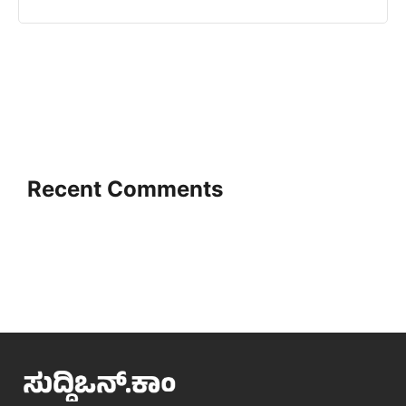
Recent Comments