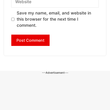
Save my name, email, and website in
this browser for the next time I
comment.
---Advertisement---