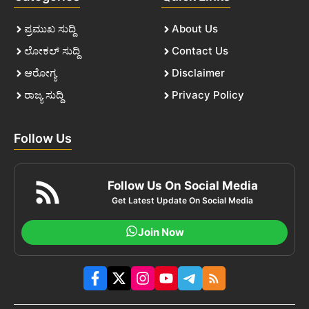
ಪ್ರಮುಖ ಸುದ್ದಿ
About Us
ಲೋಕಲ್ ಸುದ್ದಿ
Contact Us
ಆರೋಗ್ಯ
Disclaimer
ರಾಜ್ಯ ಸುದ್ದಿ
Privacy Policy
Follow Us
Follow Us On Social Media
Get Latest Update On Social Media
Join Now