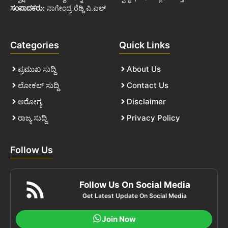
ಸಂಪಾದಕರು:
ನಾಗೇಂದ್ರ ರೆಡ್ಡಿ ಪಿ.ಎಲ್
Categories
Quick Links
ಪ್ರಮುಖ ಸುದ್ದಿ
About Us
ಲೋಕಲ್ ಸುದ್ದಿ
Contact Us
ಆರೋಗ್ಯ
Disclaimer
ರಾಜ್ಯ ಸುದ್ದಿ
Privacy Policy
Follow Us
Follow Us On Social Media
Get Latest Update On Social Media
Join Now