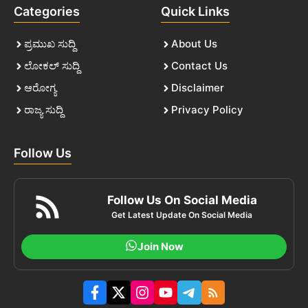
Categories
Quick Links
ಪ್ರಮುಖ ಸುದ್ದಿ
About Us
ಲೋಕಲ್ ಸುದ್ದಿ
Contact Us
ಆರೋಗ್ಯ
Disclaimer
ರಾಜ್ಯ ಸುದ್ದಿ
Privacy Policy
Follow Us
Follow Us On Social Media
Get Latest Update On Social Media
Join Now