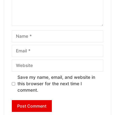
Name
Email
Website
Save my name, email, and website in
this browser for the next time I
comment.