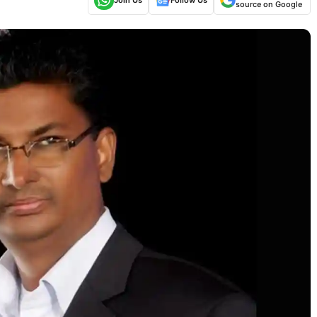
source on Google