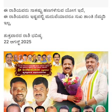
ಈ ರಾಶಿಯವರು ಸಾಕಷ್ಟು ಹಣಗಳಿಸುವ ಯೋಗ ಇದೆ,
ಈ ರಾಶಿಯವರು ಇಷ್ಟಪಟ್ಟಿ ಮದುವೆಯಾದರೂ ಸುಖ ಶಾಂತಿ ನೆಮ್ಮದಿ
ಇಲ್ಲ,
ಶುಕ್ರವಾರದ ರಾಶಿ ಭವಿಷ್ಯ
22 ಆಗಸ್ಟ್ 2025