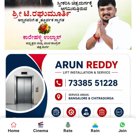
Home
Cinema
Rate
Rain
Join