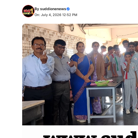
By
suddionenews
On: July 4, 2026 12:52 PM